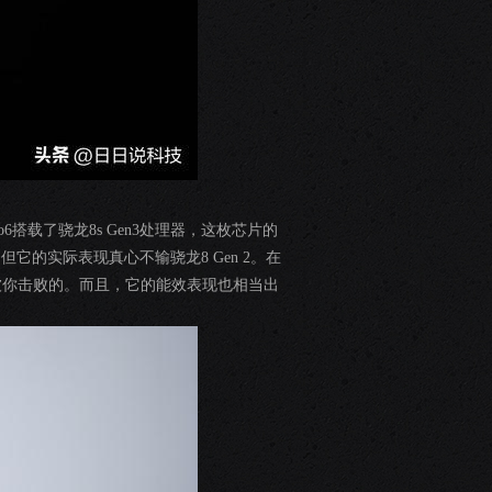
搭载了骁龙8s Gen3处理器，这枚芯片的
但它的实际表现真心不输骁龙8 Gen 2。在
被你击败的。而且，它的能效表现也相当出