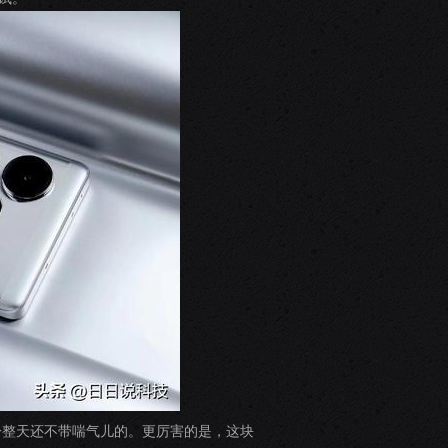
上一整天还不带喘气儿的。更厉害的是，这块