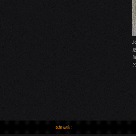
友情链接：