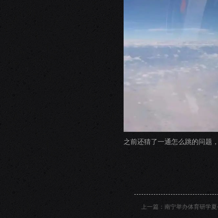
之前还猜了一通怎么跳的问题
上一篇：
南宁举办体育研学夏