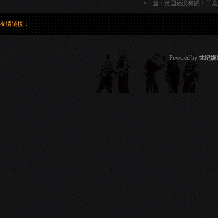
下一篇：
英国还没有跟！工党
友情链接：
Powered by
世纪娱